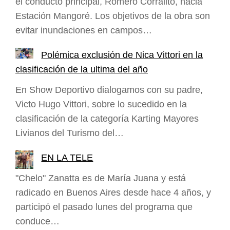
el conducto principal, Romero Corralito, hacia
Estación Mangoré. Los objetivos de la obra son
evitar inundaciones en campos…
Polémica exclusión de Nica Vittori en la
clasificación de la ultima del año
En Show Deportivo dialogamos con su padre,
Victo Hugo Vittori, sobre lo sucedido en la
clasificación de la categoría Karting Mayores
Livianos del Turismo del…
EN LA TELE
"Chelo" Zanatta es de María Juana y está
radicado en Buenos Aires desde hace 4 años, y
participó el pasado lunes del programa que
conduce…