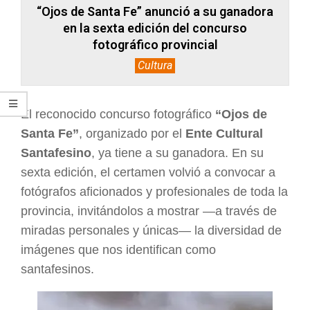
“Ojos de Santa Fe” anunció a su ganadora
en la sexta edición del concurso
fotográfico provincial
Cultura
El reconocido concurso fotográfico
“Ojos de
Santa Fe”
, organizado por el
Ente Cultural
Santafesino
, ya tiene a su ganadora. En su
sexta edición, el certamen volvió a convocar a
fotógrafos aficionados y profesionales de toda la
provincia, invitándolos a mostrar —a través de
miradas personales y únicas— la diversidad de
imágenes que nos identifican como
santafesinos.