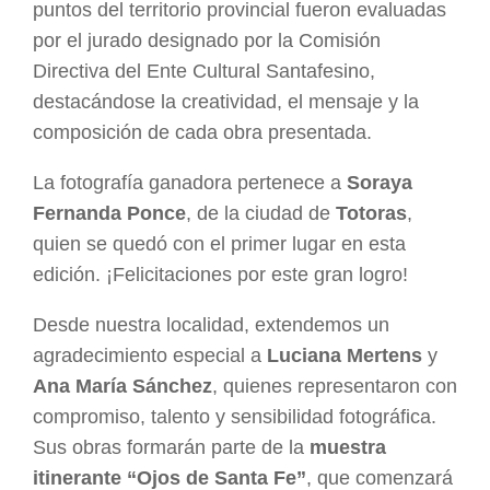
puntos del territorio provincial fueron evaluadas
por el jurado designado por la Comisión
Directiva del Ente Cultural Santafesino,
destacándose la creatividad, el mensaje y la
composición de cada obra presentada.
La fotografía ganadora pertenece a
Soraya
Fernanda Ponce
, de la ciudad de
Totoras
,
quien se quedó con el primer lugar en esta
edición. ¡Felicitaciones por este gran logro!
Desde nuestra localidad, extendemos un
agradecimiento especial a
Luciana Mertens
y
Ana María Sánchez
, quienes representaron con
compromiso, talento y sensibilidad fotográfica.
Sus obras formarán parte de la
muestra
itinerante “Ojos de Santa Fe”
, que comenzará