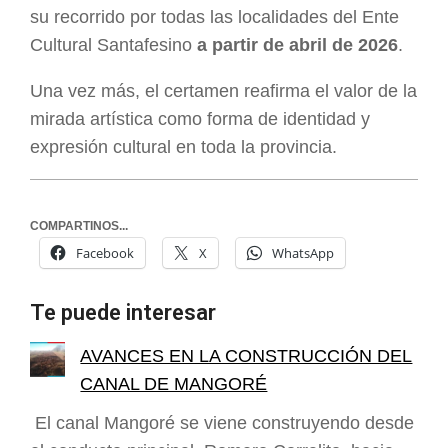
su recorrido por todas las localidades del Ente
Cultural Santafesino
a partir de abril de 2026
.
Una vez más, el certamen reafirma el valor de la
mirada artística como forma de identidad y
expresión cultural en toda la provincia.
COMPARTINOS...
Facebook
X
WhatsApp
Te puede interesar
AVANCES EN LA CONSTRUCCIÓN DEL
CANAL DE MANGORÉ
El canal Mangoré se viene construyendo desde