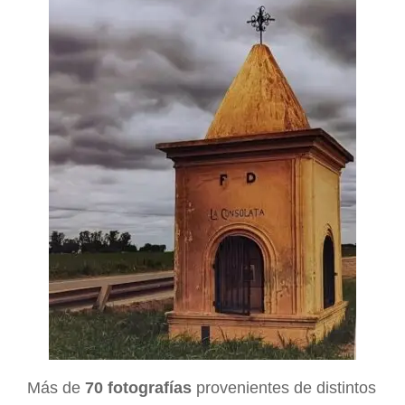
Más de
70 fotografías
provenientes de distintos