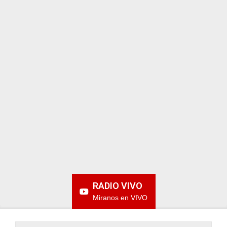
ARGENTINA
RADIO VIVO
Miranos en VIVO