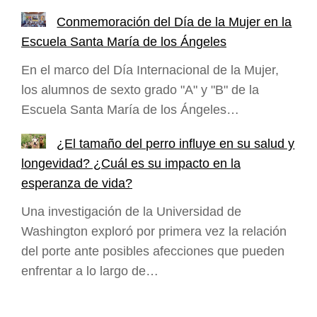
Conmemoración del Día de la Mujer en la
Escuela Santa María de los Ángeles
En el marco del Día Internacional de la Mujer,
los alumnos de sexto grado "A" y "B" de la
Escuela Santa María de los Ángeles…
¿El tamaño del perro influye en su salud y
longevidad? ¿Cuál es su impacto en la
esperanza de vida?
Una investigación de la Universidad de
Washington exploró por primera vez la relación
del porte ante posibles afecciones que pueden
enfrentar a lo largo de…