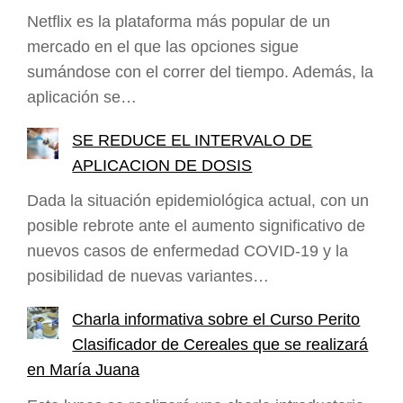
Netflix es la plataforma más popular de un
mercado en el que las opciones sigue
sumándose con el correr del tiempo. Además, la
aplicación se…
SE REDUCE EL INTERVALO DE
APLICACION DE DOSIS
Dada la situación epidemiológica actual, con un
posible rebrote ante el aumento significativo de
nuevos casos de enfermedad COVID-19 y la
posibilidad de nuevas variantes…
Charla informativa sobre el Curso Perito
Clasificador de Cereales que se realizará
en María Juana