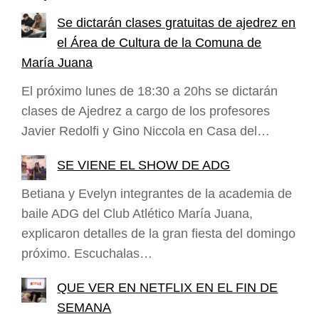
Se dictarán clases gratuitas de ajedrez en
el Área de Cultura de la Comuna de
María Juana
El próximo lunes de 18:30 a 20hs se dictarán
clases de Ajedrez a cargo de los profesores
Javier Redolfi y Gino Niccola en Casa del…
SE VIENE EL SHOW DE ADG
Betiana y Evelyn integrantes de la academia de
baile ADG del Club Atlético María Juana,
explicaron detalles de la gran fiesta del domingo
próximo. Escuchalas…
QUE VER EN NETFLIX EN EL FIN DE
SEMANA