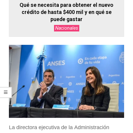
Qué se necesita para obtener el nuevo
crédito de hasta $400 mil y en qué se
puede gastar
Nacionales
La directora ejecutiva de la Administración