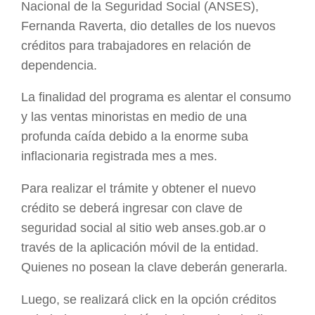
Nacional de la Seguridad Social (ANSES),
Fernanda Raverta, dio detalles de los nuevos
créditos para trabajadores en relación de
dependencia.
La finalidad del programa es alentar el consumo
y las ventas minoristas en medio de una
profunda caída debido a la enorme suba
inflacionaria registrada mes a mes.
Para realizar el trámite y obtener el nuevo
crédito se deberá ingresar con clave de
seguridad social al sitio web anses.gob.ar o
través de la aplicación móvil de la entidad.
Quienes no posean la clave deberán generarla.
Luego, se realizará click en la opción créditos