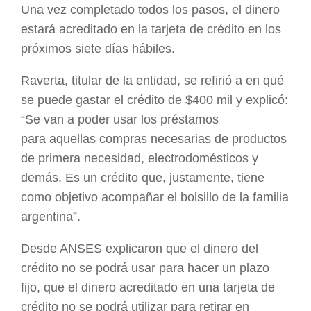
Una vez completado todos los pasos, el dinero
estará acreditado en la tarjeta de crédito en los
próximos siete días hábiles.
Raverta, titular de la entidad, se refirió a en qué
se puede gastar el crédito de $400 mil y explicó:
“Se van a poder usar los préstamos
para aquellas compras necesarias de productos
de primera necesidad, electrodomésticos y
demás. Es un crédito que, justamente, tiene
como objetivo acompañar el bolsillo de la familia
argentina”.
Desde ANSES explicaron que el dinero del
crédito no se podrá usar para hacer un plazo
fijo, que el dinero acreditado en una tarjeta de
crédito no se podrá utilizar para retirar en