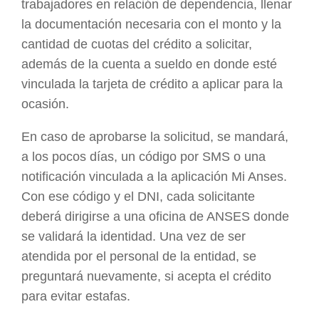
trabajadores en relación de dependencia, llenar
la documentación necesaria con el monto y la
cantidad de cuotas del crédito a solicitar,
además de la cuenta a sueldo en donde esté
vinculada la tarjeta de crédito a aplicar para la
ocasión.
En caso de aprobarse la solicitud, se mandará,
a los pocos días, un código por SMS o una
notificación vinculada a la aplicación Mi Anses.
Con ese código y el DNI, cada solicitante
deberá dirigirse a una oficina de ANSES donde
se validará la identidad. Una vez de ser
atendida por el personal de la entidad, se
preguntará nuevamente, si acepta el crédito
para evitar estafas.