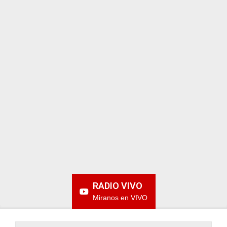
ARGENTINA
RADIO VIVO
Miranos en VIVO