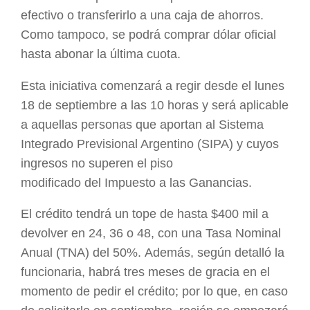
efectivo o transferirlo a una caja de ahorros.
Como tampoco, se podrá comprar dólar oficial
hasta abonar la última cuota.
Esta iniciativa comenzará a regir desde el lunes
18 de septiembre a las 10 horas y será aplicable
a aquellas personas que aportan al Sistema
Integrado Previsional Argentino (SIPA) y cuyos
ingresos no superen el piso
modificado del Impuesto a las Ganancias.
El crédito tendrá un tope de hasta $400 mil a
devolver en 24, 36 o 48, con una Tasa Nominal
Anual (TNA) del 50%. Además, según detalló la
funcionaria, habrá tres meses de gracia en el
momento de pedir el crédito; por lo que, en caso