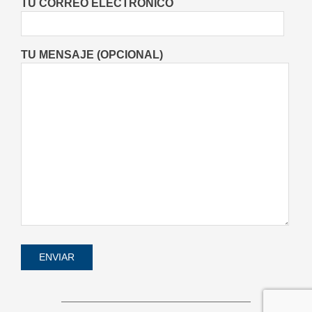
TU CORREO ELECTRÓNICO
TU MENSAJE (OPCIONAL)