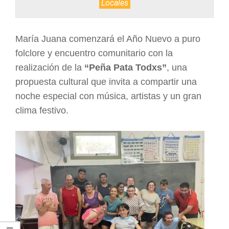
Locales
ARGENTINA
María Juana comenzará el Año Nuevo a puro
folclore y encuentro comunitario con la
realización de la
“Peña Pata Todxs”
, una
propuesta cultural que invita a compartir una
noche especial con música, artistas y un gran
clima festivo.