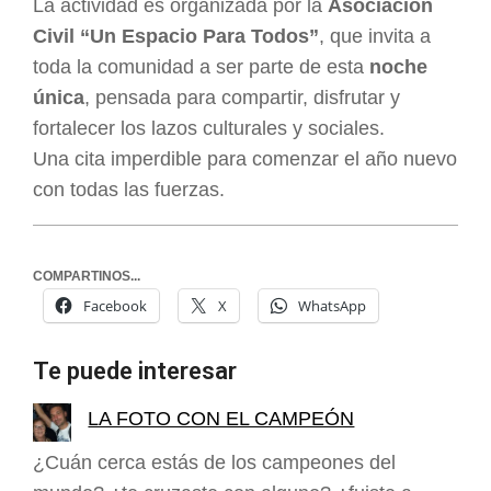
La actividad es organizada por la
Asociación
Civil “Un Espacio Para Todos”
, que invita a
toda la comunidad a ser parte de esta
noche
única
, pensada para compartir, disfrutar y
fortalecer los lazos culturales y sociales.
Una cita imperdible para comenzar el año nuevo
con todas las fuerzas.
COMPARTINOS...
Facebook
X
WhatsApp
Te puede interesar
LA FOTO CON EL CAMPEÓN
¿Cuán cerca estás de los campeones del