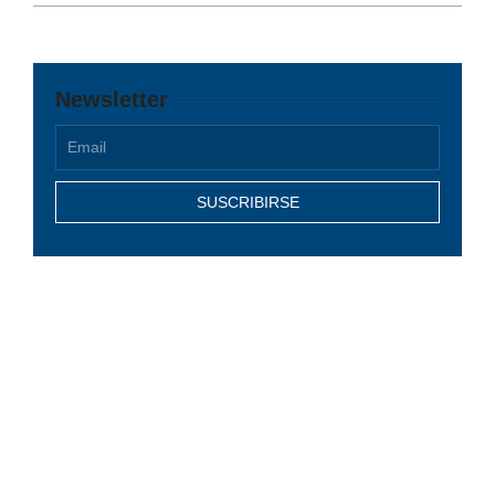
Newsletter