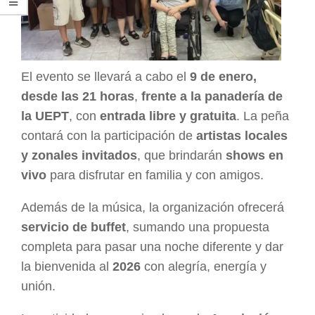
El evento se llevará a cabo el
9 de enero,
desde las 21 horas
,
frente a la panadería de
la UEPT
, con
entrada libre y gratuita
. La peña
contará con la participación de
artistas locales
y zonales invitados
, que brindarán
shows en
vivo
para disfrutar en familia y con amigos.
Además de la música, la organización ofrecerá
servicio de buffet
, sumando una propuesta
completa para pasar una noche diferente y dar
la bienvenida al
2026
con alegría, energía y
unión.