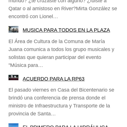
mundo? ¿te cruzaste con alguno? ¿fuiste a
Qatar o al amistoso en River?Mirta González se
encontró con Lionel…
MUSICA PARA TODOS EN LA PLAZA
El Área de Cultura de la Comuna de María
Juana comunica a todos los grupo musicales y
solistas que quieran participar del evento
"Música para…
ACUERDO PARA LA RP63
El pasado viernes en Casa del Bicentenario se
brindó una conferencia de prensa donde el
ministro de Infraestructura y Transporte de la
provincia de Santa…