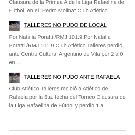
Clausura de la Primea A de la Liga Rafaelina de
Fútbol, en el "Pedro Molina" Club Atlético…
TALLERES NO PUDO DE LOCAL
Por Natalia Poratti /RMJ 101.9 Por Natalia
Poratti /RMJ 101.9 Club Atlético Talleres perdió
ante Centro Cultural Argentino de Vila por 2 a 0
en…
TALLERES NO PUDO ANTE RAFAELA
Club Atlético Talleres recibió a Atlético de
Rafaela por la 6ta. fecha del Torneo Clausura de
la Liga Rafaelina de Fútbol y perdió 1 a…
2015-