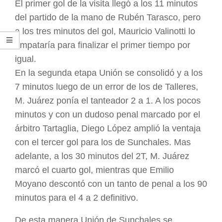
El primer gol de la visita llegó a los 11 minutos
del partido de la mano de Rubén Tarasco, pero
a los tres minutos del gol, Mauricio Valinotti lo
empataría para finalizar el primer tiempo por
igual.
En la segunda etapa Unión se consolidó y a los
7 minutos luego de un error de los de Talleres,
M. Juárez ponía el tanteador 2 a 1. A los pocos
minutos y con un dudoso penal marcado por el
árbitro Tartaglia, Diego López amplió la ventaja
con el tercer gol para los de Sunchales. Mas
adelante, a los 30 minutos del 2T, M. Juárez
marcó el cuarto gol, mientras que Emilio
Moyano descontó con un tanto de penal a los 90
minutos para el 4 a 2 definitivo.
De esta manera Unión de Sunchales se