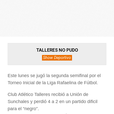
ARGENTINA
TALLERES NO PUDO
Show Deportivo
Este lunes se jugó la segunda semifinal por el
Torneo Inicial de la Liga Rafaelina de Fútbol.
Club Atlético Talleres recibió a Unión de
Sunchales y perdió 4 a 2 en un partido dificil
para el “negro”.