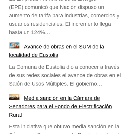
(EPE) comunicó que Nación dispuso un
aumento de tarifa para industrias, comercios y
usuarios residenciales. El incremento llega
hasta un 124%…
Avance de obras en el SUM de la
localidad de Eustolia
La Comuna de Eustolia dio a conocer a través
de sus redes sociales el avance de obras en el
Salón de Usos Múltiples. El gobierno…
Media sanción en la Cámara de
Senadores para el Fondo de Electrificación
Rural
Esta iniciativa que obtuvo media sanción en la