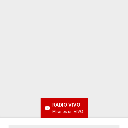
ARGENTINA
RADIO VIVO
Miranos en VIVO