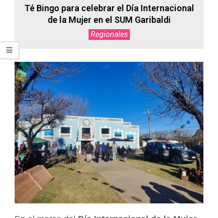
Té Bingo para celebrar el Día Internacional
de la Mujer en el SUM Garibaldi
Regionales