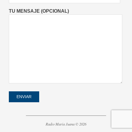
TU MENSAJE (OPCIONAL)
Radio María Juana © 2026