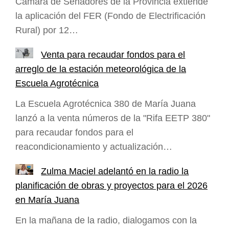
Cámara de Senadores de la Provincia extiende
la aplicación del FER (Fondo de Electrificación
Rural) por 12…
Venta para recaudar fondos para el
arreglo de la estación meteorológica de la
Escuela Agrotécnica
La Escuela Agrotécnica 380 de María Juana
lanzó a la venta números de la "Rifa EETP 380"
para recaudar fondos para el
reacondicionamiento y actualización…
Zulma Maciel adelantó en la radio la
planificación de obras y proyectos para el 2026
en María Juana
En la mañana de la radio, dialogamos con la