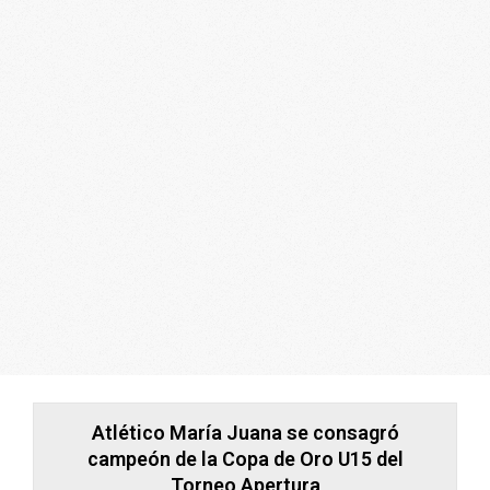
ARGENTINA
Atlético María Juana se consagró
campeón de la Copa de Oro U15 del
Torneo Apertura