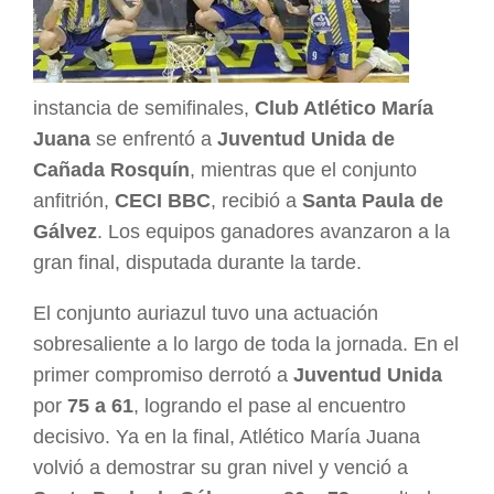
instancia de semifinales,
Club Atlético María
Juana
se enfrentó a
Juventud Unida de
Cañada Rosquín
, mientras que el conjunto
anfitrión,
CECI BBC
, recibió a
Santa Paula de
Gálvez
. Los equipos ganadores avanzaron a la
gran final, disputada durante la tarde.
El conjunto auriazul tuvo una actuación
sobresaliente a lo largo de toda la jornada. En el
primer compromiso derrotó a
Juventud Unida
por
75 a 61
, logrando el pase al encuentro
decisivo. Ya en la final, Atlético María Juana
volvió a demostrar su gran nivel y venció a