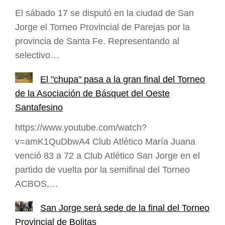
El sábado 17 se disputó en la ciudad de San
Jorge el Torneo Provincial de Parejas por la
provincia de Santa Fe. Representando al
selectivo…
El "chupa" pasa a la gran final del Torneo
de la Asociación de Básquet del Oeste
Santafesino
https://www.youtube.com/watch?
v=amK1QuDbwA4 Club Atlético María Juana
venció 83 a 72 a Club Atlético San Jorge en el
partido de vuelta por la semifinal del Torneo
ACBOS,…
San Jorge será sede de la final del Torneo
Provincial de Bolitas