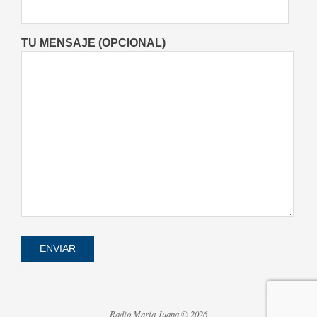
08/08/2026
TU MENSAJE (OPCIONAL)
Radio María Juana © 2026