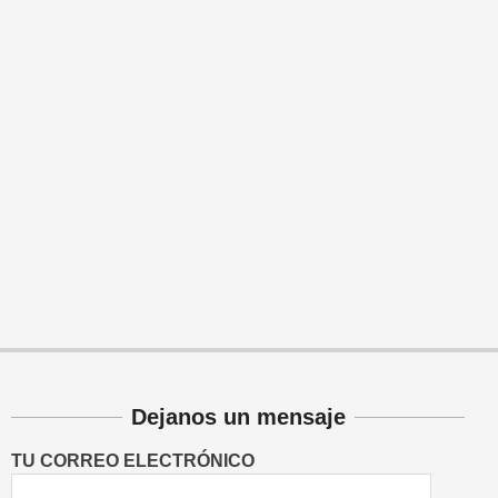
Dejanos un mensaje
TU CORREO ELECTRÓNICO