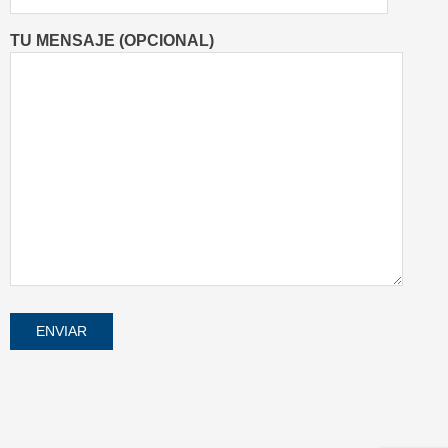
TU MENSAJE (OPCIONAL)