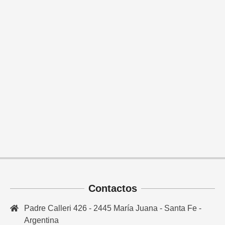
Contactos
Padre Calleri 426 - 2445 María Juana - Santa Fe -
Argentina