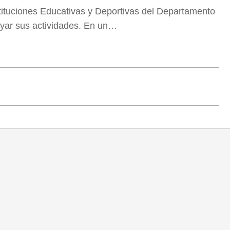
ituciones Educativas y Deportivas del Departamento
oyar sus actividades. En un…