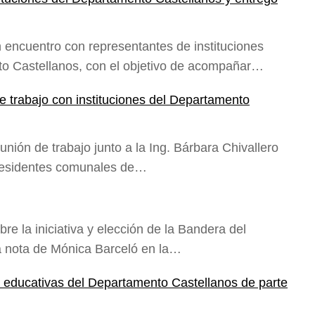
n encuentro con representantes de instituciones
nto Castellanos, con el objetivo de acompañar…
 trabajo con instituciones del Departamento
nión de trabajo junto a la Ing. Bárbara Chivallero
presidentes comunales de…
re la iniciativa y elección de la Bandera del
a nota de Mónica Barceló en la…
 y educativas del Departamento Castellanos de parte