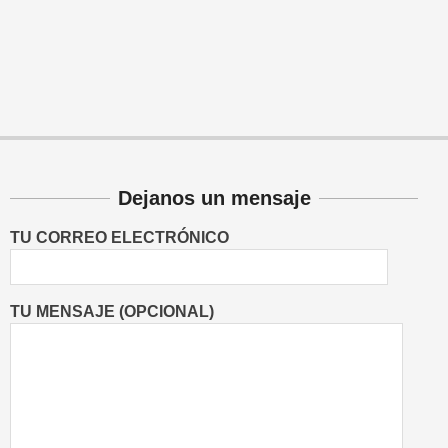
Dejanos un mensaje
TU CORREO ELECTRÓNICO
TU MENSAJE (OPCIONAL)