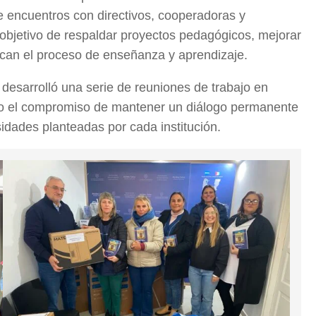
e encuentros con directivos, cooperadoras y
 objetivo de respaldar proyectos pedagógicos, mejorar
ezcan el proceso de enseñanza y aprendizaje.
r desarrolló una serie de reuniones de trabajo en
ndo el compromiso de mantener un diálogo permanente
idades planteadas por cada institución.