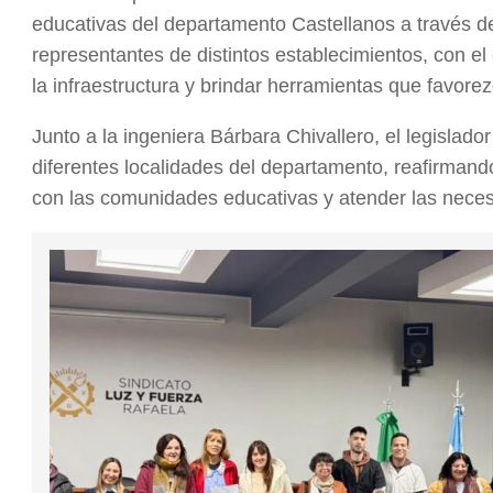
educativas del departamento Castellanos a través d
representantes de distintos establecimientos, con el
la infraestructura y brindar herramientas que favor
Junto a la ingeniera Bárbara Chivallero, el legislado
diferentes localidades del departamento, reafirma
con las comunidades educativas y atender las neces