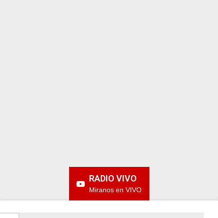
ARGENTINA
RADIO VIVO
Miranos en VIVO