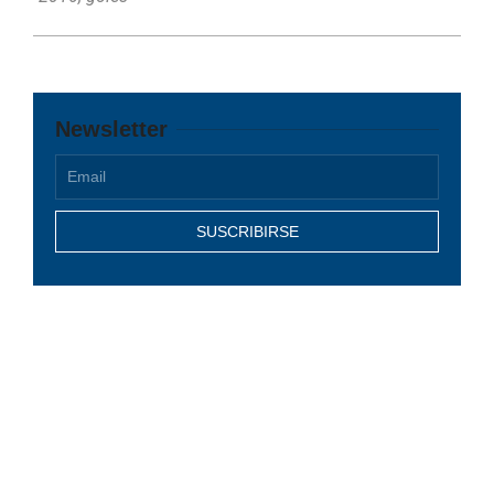
Newsletter