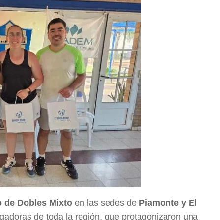
 de Dobles Mixto
en las sedes de
Piamonte y El
ugadoras de toda la región, que protagonizaron una