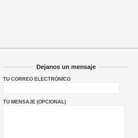
Dejanos un mensaje
TU CORREO ELECTRÓNICO
TU MENSAJE (OPCIONAL)