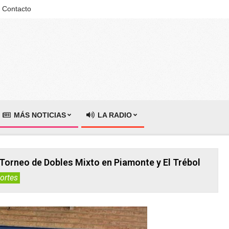
Contacto
MÁS NOTICIAS
LA RADIO
Torneo de Dobles Mixto en Piamonte y El Trébol
ortes