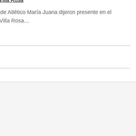
Villa Rosa
de Atlético María Juana dijeron presente en el
 Villa Rosa…