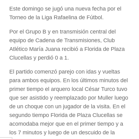
ARGENTINA
Este domingo se jugó una nueva fecha por el
Torneo de la Liga Rafaelina de Fútbol.
Por el Grupo B y en transmisión central del
equipo de Cadena de Transmisiones, Club
Atlético María Juana recibió a Florida de Plaza
Clucellas y perdió 0 a 1.
El partido comenzó parejo con idas y vueltas
para ambos equipos. En los últimos minutos del
primer tiempo el arquero local César Turco tuvo
que ser asistido y reemplazado por Muller luego
de un choque con un jugador de la visita. En el
segundo tiempo Florida de Plaza Clucellas se
acomodaba mejor que en el primer tiempo y a
los 7 minutos y luego de un descuido de la