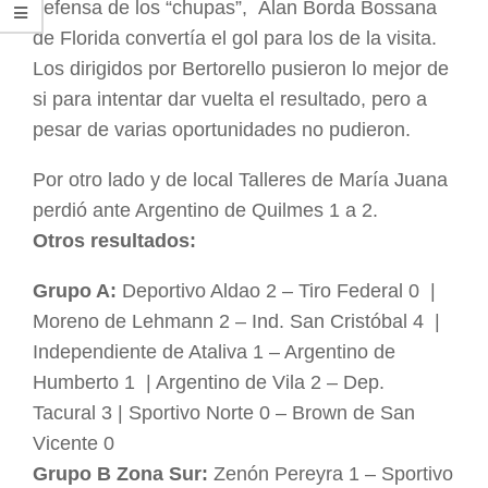
defensa de los “chupas”, Alan Borda Bossana
de Florida convertía el gol para los de la visita.
Los dirigidos por Bertorello pusieron lo mejor de
si para intentar dar vuelta el resultado, pero a
pesar de varias oportunidades no pudieron.
Por otro lado y de local Talleres de María Juana
perdió ante Argentino de Quilmes 1 a 2.
Otros resultados:
Grupo A:
Deportivo Aldao 2 – Tiro Federal 0 |
Moreno de Lehmann 2 – Ind. San Cristóbal 4 |
Independiente de Ataliva 1 – Argentino de
Humberto 1 | Argentino de Vila 2 – Dep.
Tacural 3 | Sportivo Norte 0 – Brown de San
Vicente 0
Grupo B Zona Sur:
Zenón Pereyra 1 – Sportivo