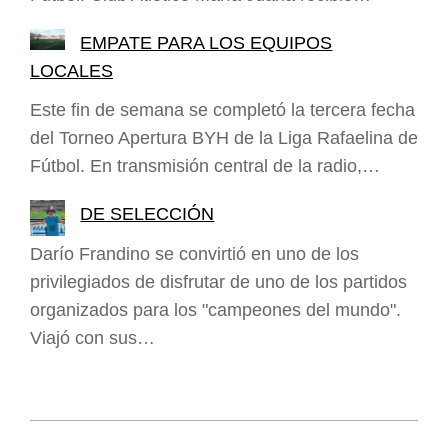
EMPATE PARA LOS EQUIPOS
LOCALES
Este fin de semana se completó la tercera fecha
del Torneo Apertura BYH de la Liga Rafaelina de
Fútbol. En transmisión central de la radio,…
DE SELECCIÓN
Darío Frandino se convirtió en uno de los
privilegiados de disfrutar de uno de los partidos
organizados para los "campeones del mundo".
Viajó con sus…
2015-