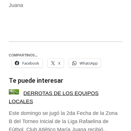
Juana
COMPARTINOS...
Facebook
X
WhatsApp
Te puede interesar
DERROTAS DE LOS EQUIPOS
LOCALES
Este domingo se jugó la 2da Fecha de la Zona
B del Torneo Inicial de la Liga Rafaelina de
Fútbol. Club Atlético María Juana recibió…