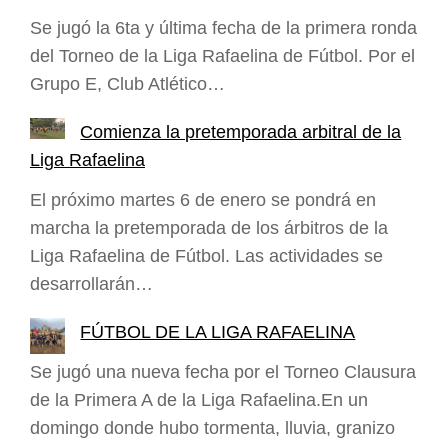
Se jugó la 6ta y última fecha de la primera ronda
del Torneo de la Liga Rafaelina de Fútbol. Por el
Grupo E, Club Atlético…
Comienza la pretemporada arbitral de la
Liga Rafaelina
El próximo martes 6 de enero se pondrá en
marcha la pretemporada de los árbitros de la
Liga Rafaelina de Fútbol. Las actividades se
desarrollarán…
FÚTBOL DE LA LIGA RAFAELINA
Se jugó una nueva fecha por el Torneo Clausura
de la Primera A de la Liga Rafaelina.En un
domingo donde hubo tormenta, lluvia, granizo