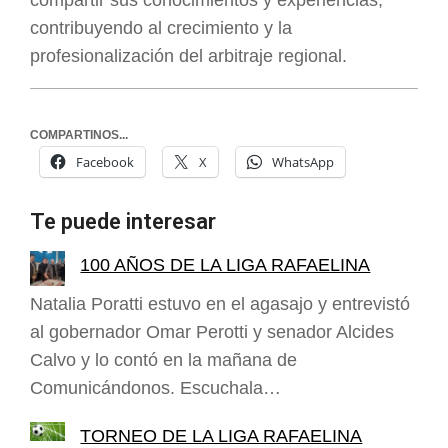
compartir sus conocimientos y experiencias,
contribuyendo al crecimiento y la
profesionalización del arbitraje regional.
COMPARTINOS...
Facebook
X
WhatsApp
Te puede interesar
100 AÑOS DE LA LIGA RAFAELINA
Natalia Poratti estuvo en el agasajo y entrevistó
al gobernador Omar Perotti y senador Alcides
Calvo y lo contó en la mañana de
Comunicándonos. Escuchala…
TORNEO DE LA LIGA RAFAELINA