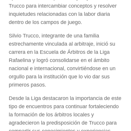
Trucco para intercambiar conceptos y resolver
inquietudes relacionadas con la labor diaria
dentro de los campos de juego.
Silvio Trucco, integrante de una familia
estrechamente vinculada al arbitraje, inició su
carrera en la Escuela de Árbitros de la Liga
Rafaelina y logró consolidarse en el ámbito
nacional e internacional, convirtiéndose en un
orgullo para la institución que lo vio dar sus
primeros pasos.
Desde la Liga destacaron la importancia de este
tipo de encuentros para continuar fortaleciendo
la formación de los árbitros locales y
agradecieron la predisposición de Trucco para