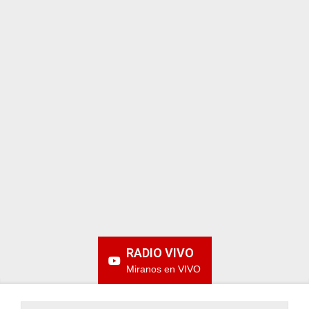
ARGENTINA
RADIO VIVO
Miranos en VIVO