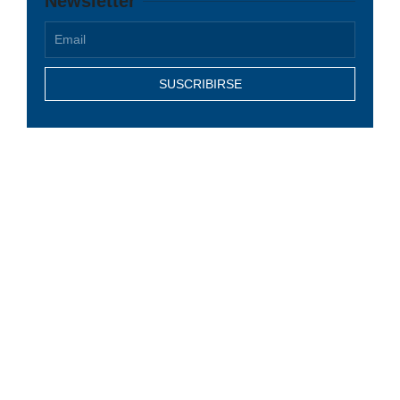
Newsletter