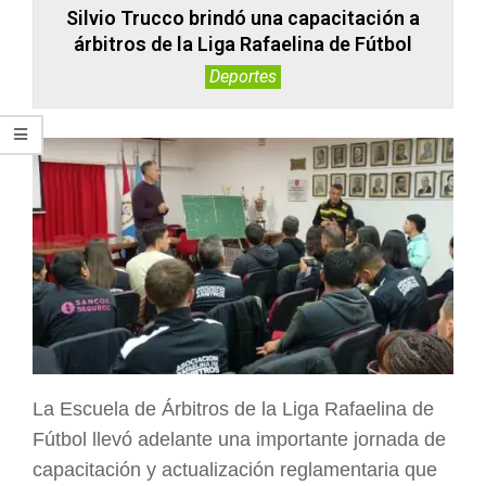
Silvio Trucco brindó una capacitación a
árbitros de la Liga Rafaelina de Fútbol
Deportes
La Escuela de Árbitros de la Liga Rafaelina de
Fútbol llevó adelante una importante jornada de
capacitación y actualización reglamentaria que