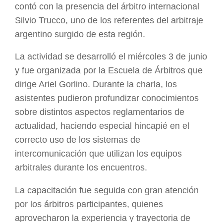
contó con la presencia del árbitro internacional
Silvio Trucco, uno de los referentes del arbitraje
argentino surgido de esta región.
La actividad se desarrolló el miércoles 3 de junio
y fue organizada por la Escuela de Árbitros que
dirige Ariel Gorlino. Durante la charla, los
asistentes pudieron profundizar conocimientos
sobre distintos aspectos reglamentarios de
actualidad, haciendo especial hincapié en el
correcto uso de los sistemas de
intercomunicación que utilizan los equipos
arbitrales durante los encuentros.
La capacitación fue seguida con gran atención
por los árbitros participantes, quienes
aprovecharon la experiencia y trayectoria de