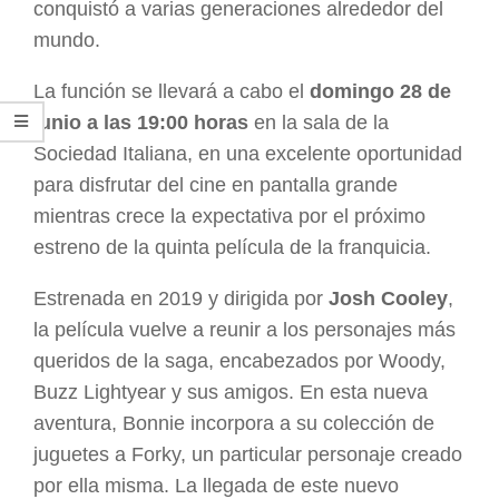
conquistó a varias generaciones alrededor del
mundo.
La función se llevará a cabo el
domingo 28 de
junio a las 19:00 horas
en la sala de la
Sociedad Italiana, en una excelente oportunidad
para disfrutar del cine en pantalla grande
mientras crece la expectativa por el próximo
estreno de la quinta película de la franquicia.
Estrenada en 2019 y dirigida por
Josh Cooley
,
la película vuelve a reunir a los personajes más
queridos de la saga, encabezados por Woody,
Buzz Lightyear y sus amigos. En esta nueva
aventura, Bonnie incorpora a su colección de
juguetes a Forky, un particular personaje creado
por ella misma. La llegada de este nuevo