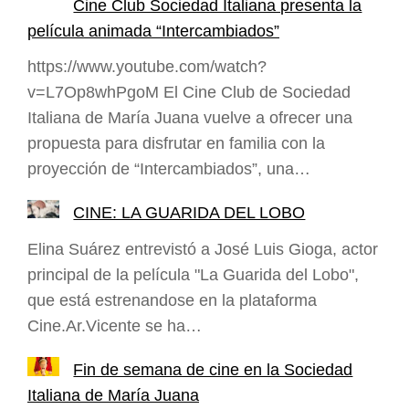
Cine Club Sociedad Italiana presenta la
película animada “Intercambiados”
https://www.youtube.com/watch?
v=L7Op8whPgoM El Cine Club de Sociedad
Italiana de María Juana vuelve a ofrecer una
propuesta para disfrutar en familia con la
proyección de “Intercambiados”, una…
CINE: LA GUARIDA DEL LOBO
Elina Suárez entrevistó a José Luis Gioga, actor
principal de la película "La Guarida del Lobo",
que está estrenandose en la plataforma
Cine.Ar.Vicente se ha…
Fin de semana de cine en la Sociedad
Italiana de María Juana