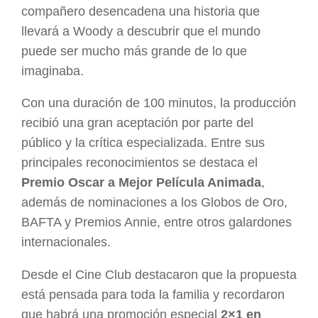
compañero desencadena una historia que
llevará a Woody a descubrir que el mundo
puede ser mucho más grande de lo que
imaginaba.
Con una duración de 100 minutos, la producción
recibió una gran aceptación por parte del
público y la crítica especializada. Entre sus
principales reconocimientos se destaca el
Premio Oscar a Mejor Película Animada
,
además de nominaciones a los Globos de Oro,
BAFTA y Premios Annie, entre otros galardones
internacionales.
Desde el Cine Club destacaron que la propuesta
está pensada para toda la familia y recordaron
que habrá una promoción especial
2×1 en