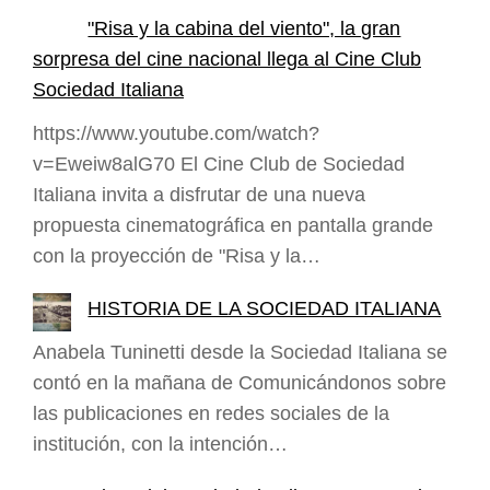
"Risa y la cabina del viento", la gran
sorpresa del cine nacional llega al Cine Club
Sociedad Italiana
https://www.youtube.com/watch?
v=Eweiw8alG70 El Cine Club de Sociedad
Italiana invita a disfrutar de una nueva
propuesta cinematográfica en pantalla grande
con la proyección de "Risa y la…
HISTORIA DE LA SOCIEDAD ITALIANA
Anabela Tuninetti desde la Sociedad Italiana se
contó en la mañana de Comunicándonos sobre
las publicaciones en redes sociales de la
institución, con la intención…