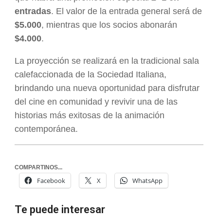
entradas
. El valor de la entrada general será de
$5.000
, mientras que los socios abonarán
$4.000
.
La proyección se realizará en la tradicional sala
calefaccionada de la Sociedad Italiana,
brindando una nueva oportunidad para disfrutar
del cine en comunidad y revivir una de las
historias más exitosas de la animación
contemporánea.
COMPARTINOS...
Facebook
X
WhatsApp
Te puede interesar