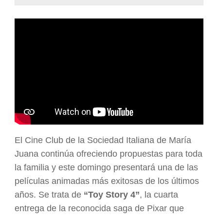
ARGENTINA
El Cine Club de la Sociedad Italiana de María
Juana continúa ofreciendo propuestas para toda
la familia y este domingo presentará una de las
películas animadas más exitosas de los últimos
años. Se trata de
“Toy Story 4”
, la cuarta
entrega de la reconocida saga de Pixar que