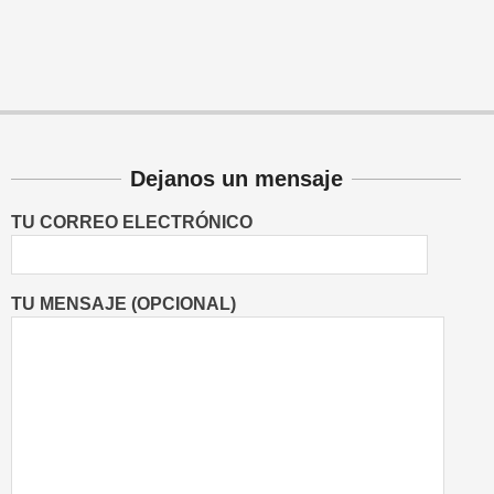
Dejanos un mensaje
TU CORREO ELECTRÓNICO
TU MENSAJE (OPCIONAL)