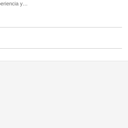
periencia y…