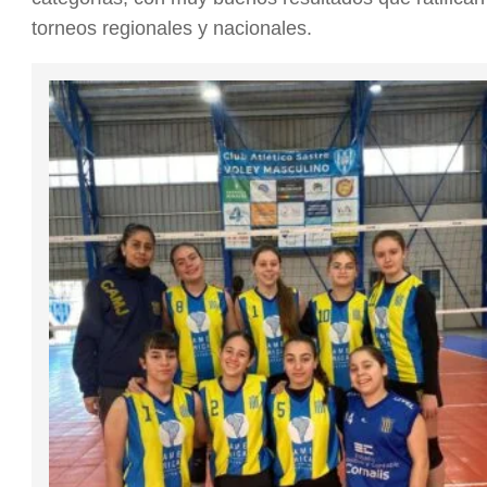
torneos regionales y nacionales.