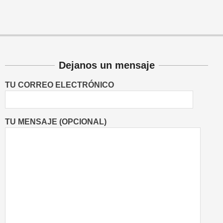
Dejanos un mensaje
TU CORREO ELECTRÓNICO
TU MENSAJE (OPCIONAL)