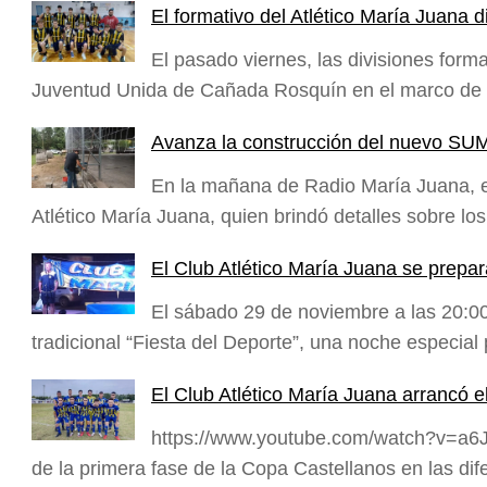
El formativo del Atlético María Juana 
El pasado viernes, las divisiones forma
Juventud Unida de Cañada Rosquín en el marco de 
Avanza la construcción del nuevo SUM 
En la mañana de Radio María Juana, en
Atlético María Juana, quien brindó detalles sobre l
El Club Atlético María Juana se prepar
El sábado 29 de noviembre a las 20:00
tradicional “Fiesta del Deporte”, una noche especia
El Club Atlético María Juana arrancó e
https://www.youtube.com/watch?v=a6
de la primera fase de la Copa Castellanos en las di