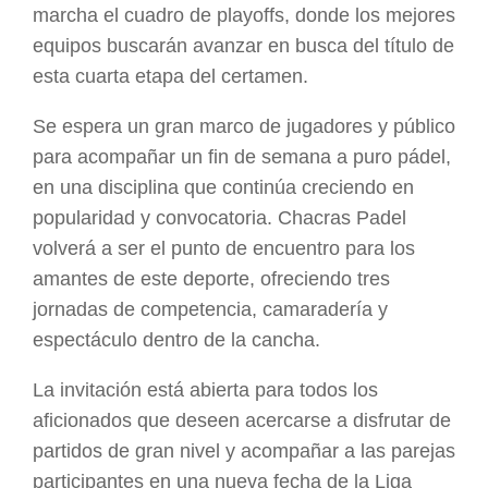
marcha el cuadro de playoffs, donde los mejores
equipos buscarán avanzar en busca del título de
esta cuarta etapa del certamen.
Se espera un gran marco de jugadores y público
para acompañar un fin de semana a puro pádel,
en una disciplina que continúa creciendo en
popularidad y convocatoria. Chacras Padel
volverá a ser el punto de encuentro para los
amantes de este deporte, ofreciendo tres
jornadas de competencia, camaradería y
espectáculo dentro de la cancha.
La invitación está abierta para todos los
aficionados que deseen acercarse a disfrutar de
partidos de gran nivel y acompañar a las parejas
participantes en una nueva fecha de la Liga