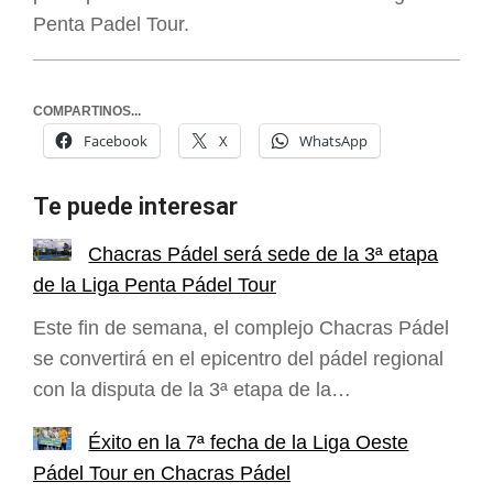
Penta Padel Tour.
COMPARTINOS...
Facebook
X
WhatsApp
Te puede interesar
Chacras Pádel será sede de la 3ª etapa
de la Liga Penta Pádel Tour
Este fin de semana, el complejo Chacras Pádel
se convertirá en el epicentro del pádel regional
con la disputa de la 3ª etapa de la…
Éxito en la 7ª fecha de la Liga Oeste
Pádel Tour en Chacras Pádel