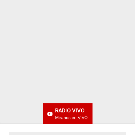
ARGENTINA
RADIO VIVO
Miranos en VIVO