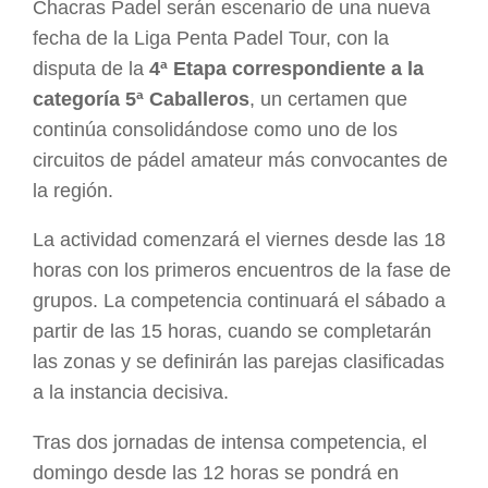
Chacras Padel serán escenario de una nueva
fecha de la Liga Penta Padel Tour, con la
disputa de la
4ª Etapa correspondiente a la
categoría 5ª Caballeros
, un certamen que
continúa consolidándose como uno de los
circuitos de pádel amateur más convocantes de
la región.
La actividad comenzará el viernes desde las 18
horas con los primeros encuentros de la fase de
grupos. La competencia continuará el sábado a
partir de las 15 horas, cuando se completarán
las zonas y se definirán las parejas clasificadas
a la instancia decisiva.
Tras dos jornadas de intensa competencia, el
domingo desde las 12 horas se pondrá en