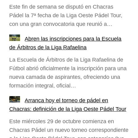
Este fin de semana se disputó en Chacras
Pádel la 7ª fecha de la Liga Oeste Pádel Tour,
con una gran convocatoria que reunió a…
Abren las inscripciones para la Escuela
de Árbitros de la Liga Rafaelina
La Escuela de Árbitros de la Liga Rafaelina de
Fútbol abrió oficialmente la inscripción para una
nueva camada de aspirantes, ofreciendo una
formación integral, oficial…
Arranca hoy el torneo de pádel en
Chacras: definición de la Liga Oeste Pádel Tour
Este miércoles 29 de octubre comienza en
Chacras Pádel un nuevo torneo correspondiente