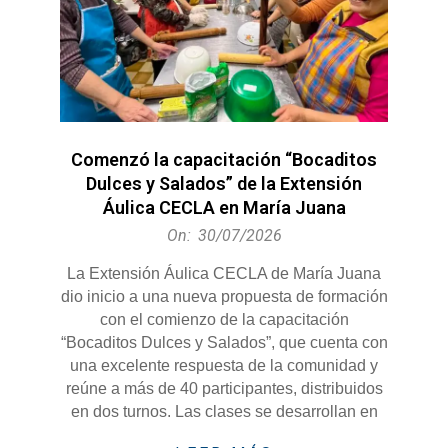
Comenzó la capacitación “Bocaditos
Dulces y Salados” de la Extensión
Áulica CECLA en María Juana
2026-
On:
30/07/2026
07-
La Extensión Áulica CECLA de María Juana
30
dio inicio a una nueva propuesta de formación
con el comienzo de la capacitación
“Bocaditos Dulces y Salados”, que cuenta con
una excelente respuesta de la comunidad y
reúne a más de 40 participantes, distribuidos
en dos turnos. Las clases se desarrollan en