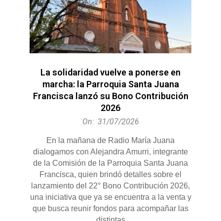
La solidaridad vuelve a ponerse en
marcha: la Parroquia Santa Juana
Francisca lanzó su Bono Contribución
2026
2026-
On:
31/07/2026
07-
En la mañana de Radio María Juana
31
dialogamos con Alejandra Amurri, integrante
de la Comisión de la Parroquia Santa Juana
Francisca, quien brindó detalles sobre el
lanzamiento del 22° Bono Contribución 2026,
una iniciativa que ya se encuentra a la venta y
que busca reunir fondos para acompañar las
distintas