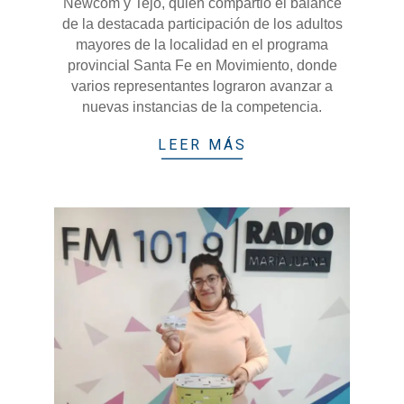
Newcom y Tejo, quien compartió el balance
de la destacada participación de los adultos
mayores de la localidad en el programa
provincial Santa Fe en Movimiento, donde
varios representantes lograron avanzar a
nuevas instancias de la competencia.
LEER MÁS