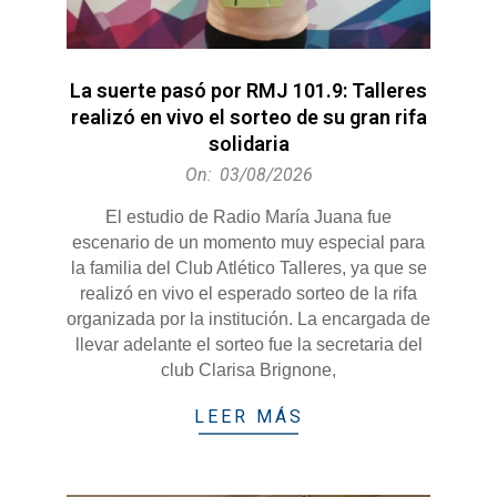
La suerte pasó por RMJ 101.9: Talleres
realizó en vivo el sorteo de su gran rifa
solidaria
2026-
On:
03/08/2026
08-
El estudio de Radio María Juana fue
03
escenario de un momento muy especial para
la familia del Club Atlético Talleres, ya que se
realizó en vivo el esperado sorteo de la rifa
organizada por la institución. La encargada de
llevar adelante el sorteo fue la secretaria del
club Clarisa Brignone,
LEER MÁS