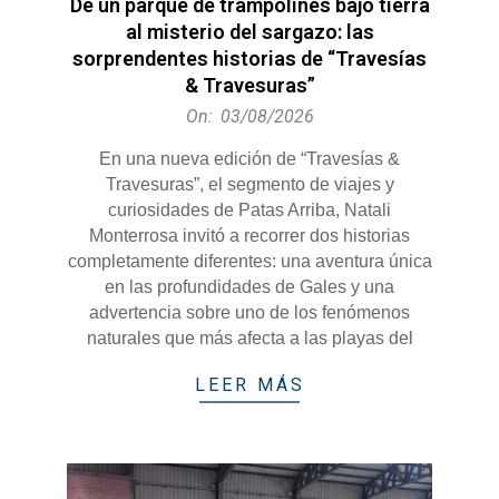
De un parque de trampolines bajo tierra
al misterio del sargazo: las
sorprendentes historias de “Travesías
& Travesuras”
2026-
On:
03/08/2026
08-
En una nueva edición de “Travesías &
03
Travesuras”, el segmento de viajes y
curiosidades de Patas Arriba, Natali
Monterrosa invitó a recorrer dos historias
completamente diferentes: una aventura única
en las profundidades de Gales y una
advertencia sobre uno de los fenómenos
naturales que más afecta a las playas del
LEER MÁS