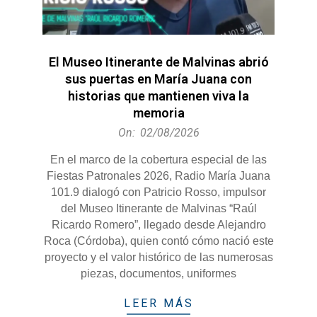
El Museo Itinerante de Malvinas abrió
sus puertas en María Juana con
historias que mantienen viva la
memoria
2026-
On:
02/08/2026
08-
En el marco de la cobertura especial de las
02
Fiestas Patronales 2026, Radio María Juana
101.9 dialogó con Patricio Rosso, impulsor
del Museo Itinerante de Malvinas “Raúl
Ricardo Romero”, llegado desde Alejandro
Roca (Córdoba), quien contó cómo nació este
proyecto y el valor histórico de las numerosas
piezas, documentos, uniformes
LEER MÁS