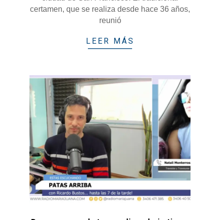
certamen, que se realiza desde hace 36 años,
reunió
LEER MÁS