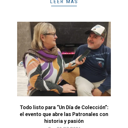
LEER MÁS
Todo listo para “Un Día de Colección”:
el evento que abre las Patronales con
historia y pasión
2026-