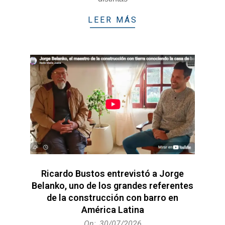
LEER MÁS
Ricardo Bustos entrevistó a Jorge
Belanko, uno de los grandes referentes
de la construcción con barro en
América Latina
2026-
On:
30/07/2026