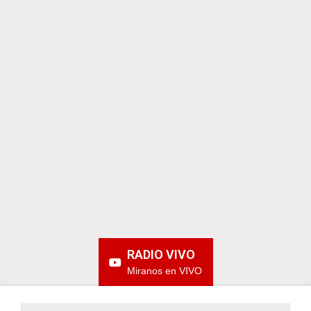
ARGENTINA
RADIO VIVO
Miranos en VIVO