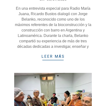
07-
En una entrevista especial para Radio María
30
Juana, Ricardo Bustos dialogó con Jorge
Belanko, reconocido como uno de los
máximos referentes de la bioconstrucción y la
construcción con barro en Argentina y
Latinoamérica. Durante la charla, Belanko
compartió su experiencia de más de tres
décadas dedicadas a investigar, enseñar y
LEER MÁS