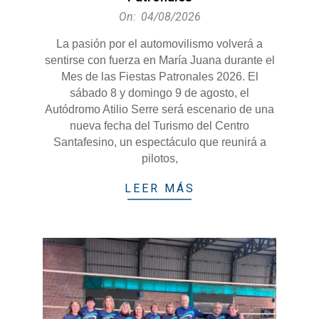
2026-
On:
04/08/2026
08-
La pasión por el automovilismo volverá a
04
sentirse con fuerza en María Juana durante el
Mes de las Fiestas Patronales 2026. El
sábado 8 y domingo 9 de agosto, el
Autódromo Atilio Serre será escenario de una
nueva fecha del Turismo del Centro
Santafesino, un espectáculo que reunirá a
pilotos,
LEER MÁS