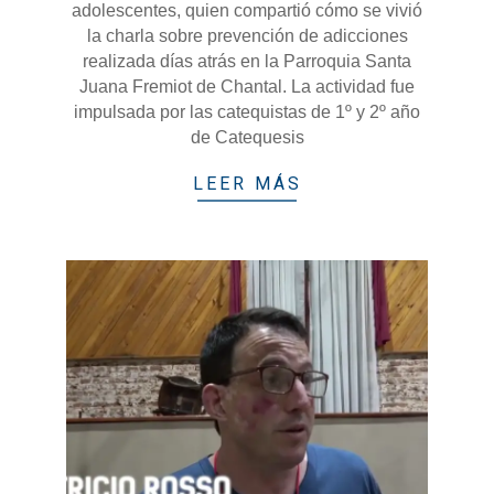
adolescentes, quien compartió cómo se vivió
la charla sobre prevención de adicciones
realizada días atrás en la Parroquia Santa
Juana Fremiot de Chantal. La actividad fue
impulsada por las catequistas de 1º y 2º año
de Catequesis
LEER MÁS