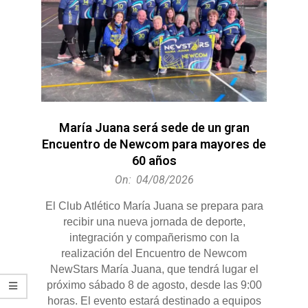
María Juana será sede de un gran
Encuentro de Newcom para mayores de
60 años
2026-
On:
04/08/2026
08-
El Club Atlético María Juana se prepara para
04
recibir una nueva jornada de deporte,
integración y compañerismo con la
realización del Encuentro de Newcom
NewStars María Juana, que tendrá lugar el
próximo sábado 8 de agosto, desde las 9:00
horas. El evento estará destinado a equipos