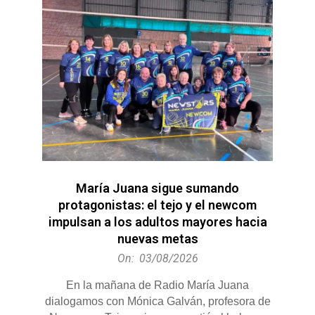
María Juana sigue sumando
protagonistas: el tejo y el newcom
impulsan a los adultos mayores hacia
nuevas metas
2026-
On:
03/08/2026
08-
En la mañana de Radio María Juana
03
dialogamos con Mónica Galván, profesora de