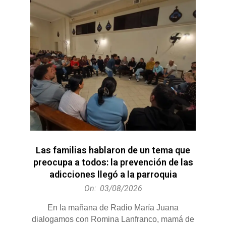
Las familias hablaron de un tema que
preocupa a todos: la prevención de las
adicciones llegó a la parroquia
2026-
On:
03/08/2026
08-
En la mañana de Radio María Juana
03
dialogamos con Romina Lanfranco, mamá de