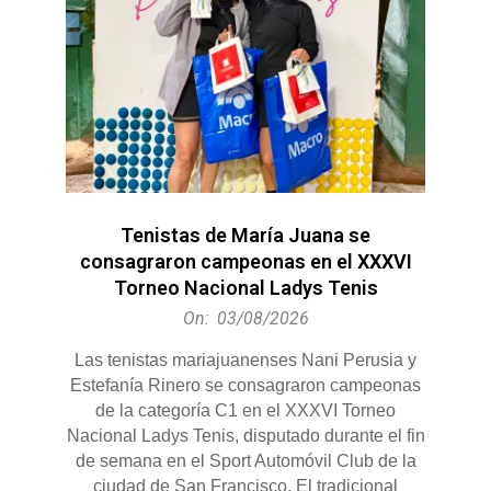
Tenistas de María Juana se
consagraron campeonas en el XXXVI
Torneo Nacional Ladys Tenis
2026-
On:
03/08/2026
08-
Las tenistas mariajuanenses Nani Perusia y
03
Estefanía Rinero se consagraron campeonas
de la categoría C1 en el XXXVI Torneo
Nacional Ladys Tenis, disputado durante el fin
de semana en el Sport Automóvil Club de la
ciudad de San Francisco. El tradicional